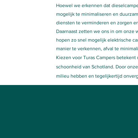
Hoewel we erkennen dat dieselcamper
mogelijk te minimaliseren en duurzam
diensten te verminderen en zorgen er
Daarnaast zetten we ons in om onze w
hopen zo snel mogelijk elektrische 
manier te verkennen, afval te minimal
Kiezen voor Turas Campers betekent re
schoonheid van Schotland. Door onze
milieu hebben en tegelijkertijd onver